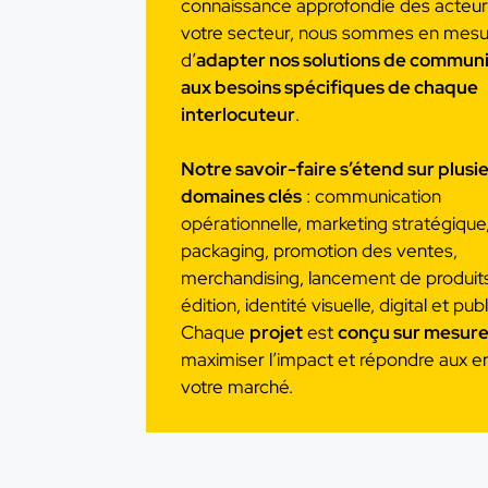
connaissance approfondie des acteur
votre secteur, nous sommes en mesu
d’
adapter nos solutions de communi
aux besoins spécifiques de chaque
interlocuteur
.
Notre savoir-faire s’étend sur plusi
domaines clés
: communication
opérationnelle, marketing stratégique
packaging, promotion des ventes,
merchandising, lancement de produit
édition, identité visuelle, digital et publ
Chaque
projet
est
conçu sur mesur
maximiser l’impact et répondre aux e
votre marché.