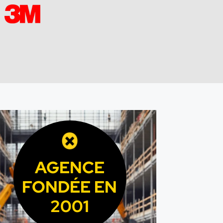
AGENCE
FONDÉE EN
2001