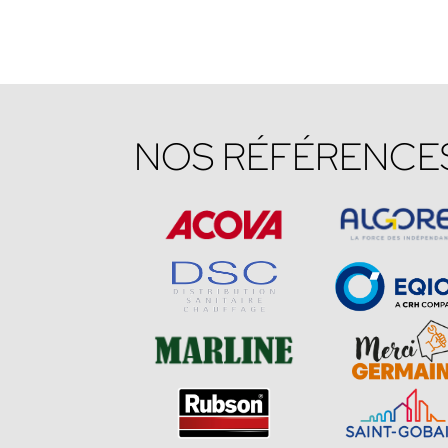
NOS RÉFÉRENCE