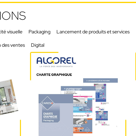
IONS
ité visuelle
Packaging
Lancement de produits et services
n des ventes
Digital