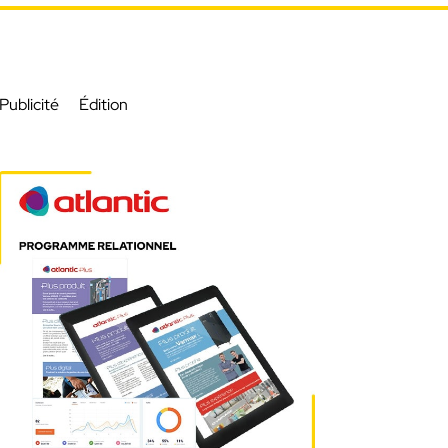
Publicité
Édition