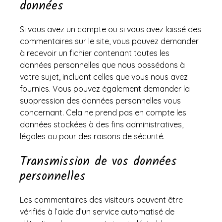
données
Si vous avez un compte ou si vous avez laissé des
commentaires sur le site, vous pouvez demander
à recevoir un fichier contenant toutes les
données personnelles que nous possédons à
votre sujet, incluant celles que vous nous avez
fournies. Vous pouvez également demander la
suppression des données personnelles vous
concernant. Cela ne prend pas en compte les
données stockées à des fins administratives,
légales ou pour des raisons de sécurité.
Transmission de vos données
personnelles
Les commentaires des visiteurs peuvent être
vérifiés à l’aide d’un service automatisé de