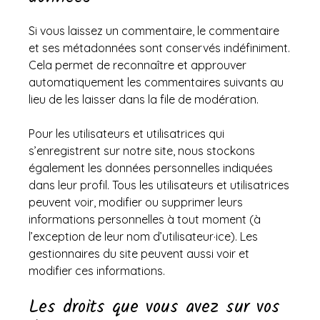
Si vous laissez un commentaire, le commentaire
et ses métadonnées sont conservés indéfiniment.
Cela permet de reconnaître et approuver
automatiquement les commentaires suivants au
lieu de les laisser dans la file de modération.
Pour les utilisateurs et utilisatrices qui
s’enregistrent sur notre site, nous stockons
également les données personnelles indiquées
dans leur profil. Tous les utilisateurs et utilisatrices
peuvent voir, modifier ou supprimer leurs
informations personnelles à tout moment (à
l’exception de leur nom d’utilisateur·ice). Les
gestionnaires du site peuvent aussi voir et
modifier ces informations.
Les droits que vous avez sur vos