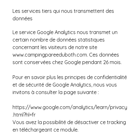
Les services tiers qui nous transmettent des
données
Le service Google Analytics nous transmet un
certain nombre de données statistiques
concernant les visiteurs de notre site
www.campingpareeduboth.com. Ces données
sont conservées chez Google pendant 26 mois.
Pour en savoir plus les principes de confidentialité
et de sécurité de Google Analytics, nous vous
invitons à consulter la page suivante :
https://www.google.com/analytics/learn/privacy
.html?hl=fr
Vous avez la possibilité de désactiver ce tracking
en téléchargeant
ce module.