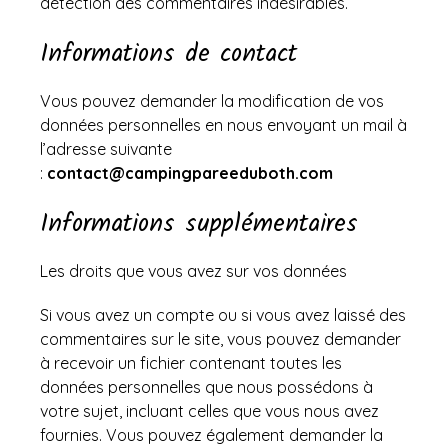
détection des commentaires indésirables.
Informations de contact
Vous pouvez demander la modification de vos
données personnelles en nous envoyant un mail à
l’adresse suivante
:
contact@campingpareeduboth.com
Informations supplémentaires
Les droits que vous avez sur vos données
Si vous avez un compte ou si vous avez laissé des
commentaires sur le site, vous pouvez demander
à recevoir un fichier contenant toutes les
données personnelles que nous possédons à
votre sujet, incluant celles que vous nous avez
fournies. Vous pouvez également demander la