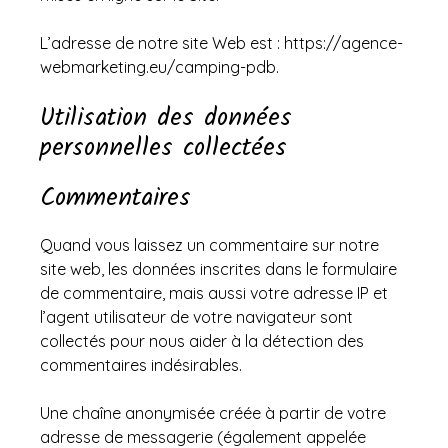
L’adresse de notre site Web est : https://agence-
webmarketing.eu/camping-pdb.
Utilisation des données
personnelles collectées
Commentaires
Quand vous laissez un commentaire sur notre
site web, les données inscrites dans le formulaire
de commentaire, mais aussi votre adresse IP et
l’agent utilisateur de votre navigateur sont
collectés pour nous aider à la détection des
commentaires indésirables.
Une chaîne anonymisée créée à partir de votre
adresse de messagerie (également appelée