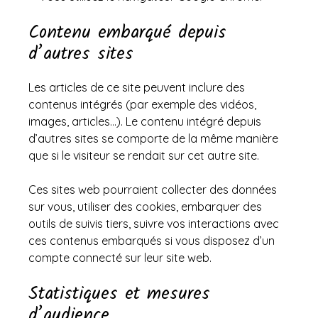
Contenu embarqué depuis
d’autres sites
Les articles de ce site peuvent inclure des
contenus intégrés (par exemple des vidéos,
images, articles…). Le contenu intégré depuis
d’autres sites se comporte de la même manière
que si le visiteur se rendait sur cet autre site.
Ces sites web pourraient collecter des données
sur vous, utiliser des cookies, embarquer des
outils de suivis tiers, suivre vos interactions avec
ces contenus embarqués si vous disposez d’un
compte connecté sur leur site web.
Statistiques et mesures
d’audience