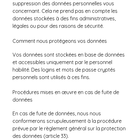
suppression des données personnelles vous
concernant. Cela ne prend pas en compte les
données stockées à des fins administratives,
légales ou pour des raisons de sécurité.
Comment nous protégeons vos données
Vos données sont stockées en base de données
et accessibles uniquement par le personnel
habilité. Des logins et mots de passe cryptés
personnels sont utilisés à ces fins.
Procédures mises en œuvre en cas de fuite de
données
En cas de fuite de données, nous nous
conformerons scrupuleusement à la procédure
prévue par le règlement général sur la protection
des données (article 33).