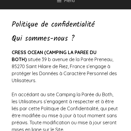
Menu
Politique de confidentialité
Qui sommes-nous ?
CRESS OCEAN (CAMPING LA PAREE DU
BOTH)
située 39 b avenue de la Parée Preneau,
85270 Saint Hilaire de Riez, France s’engage à
protéger les Données à Caractère Personnel des
Utilisateurs.
En accédant au site Camping la Parée du Both,
les Utilisateurs s’engagent à respecter et à être
liés par cette Politique de Confidentialité, qui peut
être modifiée ou mise à jour à tout moment sans
préavis. Toute modification ou mise à jour seront
mises en ligne sur le Site.