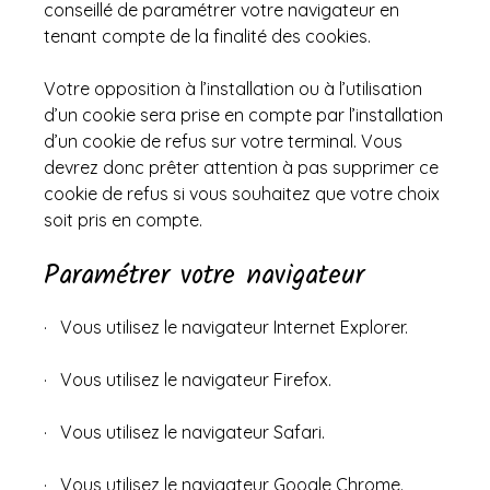
conseillé de paramétrer votre navigateur en
tenant compte de la finalité des cookies.
Votre opposition à l’installation ou à l’utilisation
d’un cookie sera prise en compte par l’installation
d’un cookie de refus sur votre terminal. Vous
devrez donc prêter attention à pas supprimer ce
cookie de refus si vous souhaitez que votre choix
soit pris en compte.
Paramétrer votre navigateur
· Vous utilisez le navigateur
Internet Explorer
.
· Vous utilisez le navigateur
Firefox
.
· Vous utilisez le navigateur
Safari
.
· Vous utilisez le navigateur
Google Chrome
.