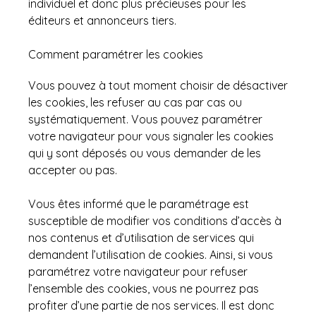
individuel et donc plus précieuses pour les
éditeurs et annonceurs tiers.
Comment paramétrer les cookies
Vous pouvez à tout moment choisir de désactiver
les cookies, les refuser au cas par cas ou
systématiquement. Vous pouvez paramétrer
votre navigateur pour vous signaler les cookies
qui y sont déposés ou vous demander de les
accepter ou pas.
Vous êtes informé que le paramétrage est
susceptible de modifier vos conditions d’accès à
nos contenus et d’utilisation de services qui
demandent l’utilisation de cookies. Ainsi, si vous
paramétrez votre navigateur pour refuser
l’ensemble des cookies, vous ne pourrez pas
profiter d’une partie de nos services. Il est donc