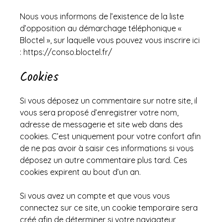
Nous vous informons de l’existence de la liste
d’opposition au démarchage téléphonique «
Bloctel », sur laquelle vous pouvez vous inscrire ici
:
https://conso.bloctel.fr/
Cookies
Si vous déposez un commentaire sur notre site, il
vous sera proposé d’enregistrer votre nom,
adresse de messagerie et site web dans des
cookies. C’est uniquement pour votre confort afin
de ne pas avoir à saisir ces informations si vous
déposez un autre commentaire plus tard. Ces
cookies expirent au bout d’un an.
Si vous avez un compte et que vous vous
connectez sur ce site, un cookie temporaire sera
créé afin de déterminer si votre navigateur