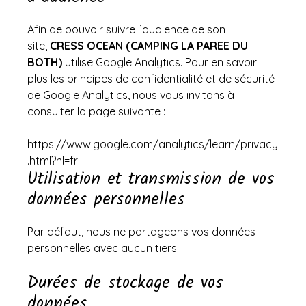
Afin de pouvoir suivre l’audience de son
site,
CRESS OCEAN (CAMPING LA PAREE DU
BOTH)
utilise Google Analytics. Pour en savoir
plus les principes de confidentialité et de sécurité
de Google Analytics, nous vous invitons à
consulter la page suivante :
https://www.google.com/analytics/learn/privacy
.html?hl=fr
Utilisation et transmission de vos
données personnelles
Par défaut, nous ne partageons vos données
personnelles avec aucun tiers.
Durées de stockage de vos
données