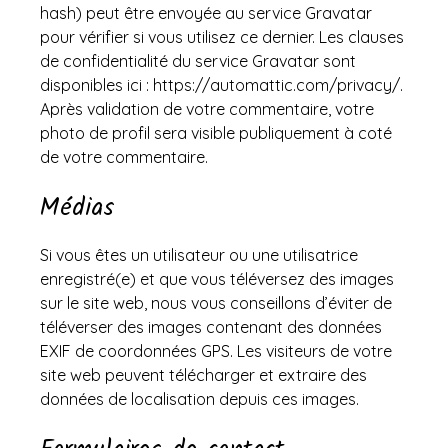
hash) peut être envoyée au service Gravatar
pour vérifier si vous utilisez ce dernier. Les clauses
de confidentialité du service Gravatar sont
disponibles ici : https://automattic.com/privacy/.
Après validation de votre commentaire, votre
photo de profil sera visible publiquement à coté
de votre commentaire.
Médias
Si vous êtes un utilisateur ou une utilisatrice
enregistré(e) et que vous téléversez des images
sur le site web, nous vous conseillons d’éviter de
téléverser des images contenant des données
EXIF de coordonnées GPS. Les visiteurs de votre
site web peuvent télécharger et extraire des
données de localisation depuis ces images.