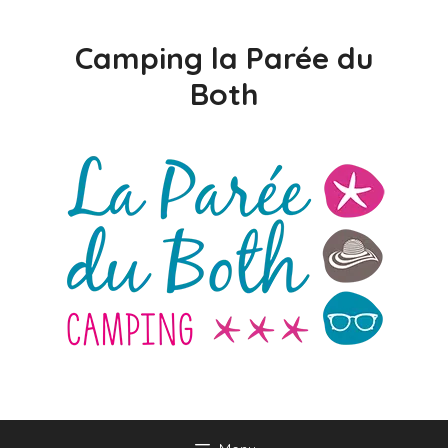
Camping la Parée du
Both