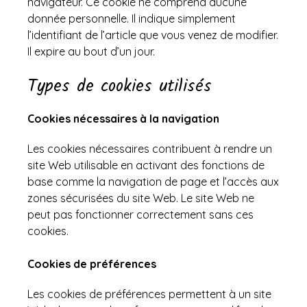
navigateur. Ce cookie ne comprend aucune
donnée personnelle. Il indique simplement
l’identifiant de l’article que vous venez de modifier.
Il expire au bout d’un jour.
Types de cookies utilisés
Cookies nécessaires à la navigation
Les cookies nécessaires contribuent à rendre un
site Web utilisable en activant des fonctions de
base comme la navigation de page et l’accès aux
zones sécurisées du site Web. Le site Web ne
peut pas fonctionner correctement sans ces
cookies.
Cookies de préférences
Les cookies de préférences permettent à un site