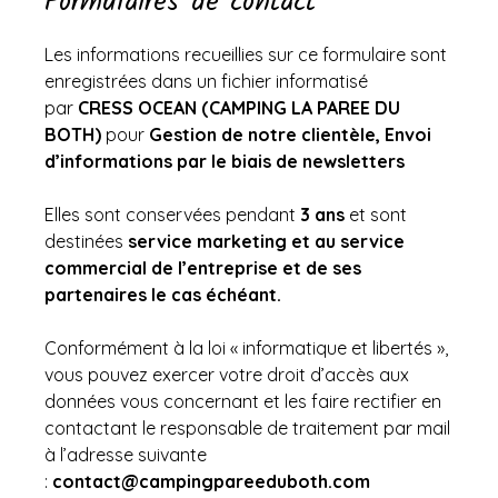
Formulaires de contact
Les informations recueillies sur ce formulaire sont
enregistrées dans un fichier informatisé
par
CRESS OCEAN (CAMPING LA PAREE DU
BOTH)
pour
Gestion de notre clientèle, Envoi
d’informations par le biais de newsletters
Elles sont conservées pendant
3 ans
et sont
destinées
service marketing et au service
commercial de l’entreprise et de ses
partenaires le cas échéant.
Conformément à la
loi « informatique et libertés »
,
vous pouvez exercer votre droit d’accès aux
données vous concernant et les faire rectifier en
contactant le responsable de traitement par mail
à l’adresse suivante
:
contact@campingpareeduboth.com