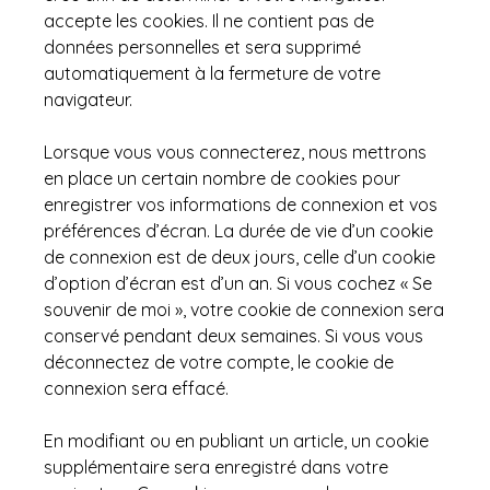
accepte les cookies. Il ne contient pas de
données personnelles et sera supprimé
automatiquement à la fermeture de votre
navigateur.
Lorsque vous vous connecterez, nous mettrons
en place un certain nombre de cookies pour
enregistrer vos informations de connexion et vos
préférences d’écran. La durée de vie d’un cookie
de connexion est de deux jours, celle d’un cookie
d’option d’écran est d’un an. Si vous cochez « Se
souvenir de moi », votre cookie de connexion sera
conservé pendant deux semaines. Si vous vous
déconnectez de votre compte, le cookie de
connexion sera effacé.
En modifiant ou en publiant un article, un cookie
supplémentaire sera enregistré dans votre