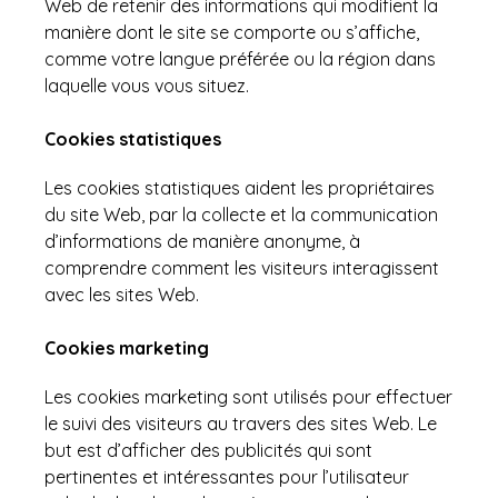
Web de retenir des informations qui modifient la
manière dont le site se comporte ou s’affiche,
comme votre langue préférée ou la région dans
laquelle vous vous situez.
Cookies statistiques
Les cookies statistiques aident les propriétaires
du site Web, par la collecte et la communication
d’informations de manière anonyme, à
comprendre comment les visiteurs interagissent
avec les sites Web.
Cookies marketing
Les cookies marketing sont utilisés pour effectuer
le suivi des visiteurs au travers des sites Web. Le
but est d’afficher des publicités qui sont
pertinentes et intéressantes pour l’utilisateur